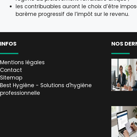
les contribuables auront le choix d’être impos
barème progressif de l’impôt sur le revenu.
INFOS
NOS DER
Mentions légales
Contact
Sitemap
Best Hygiène - Solutions d'hygiène
professionnelle