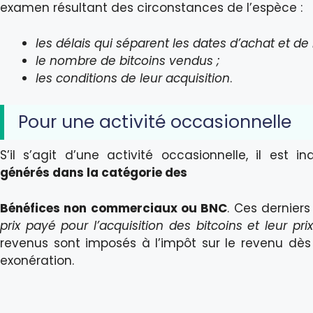
examen résultant des circonstances de l’espèce :
les délais qui séparent les dates d’achat et de 
le nombre de bitcoins vendus ;
les conditions de leur acquisition
.
Pour une activité occasionnelle
S’il s’agit d’une activité occasionnelle, il est 
générés dans la catégorie des
Bénéfices non commerciaux ou BNC
. Ces dernier
prix payé pour l’acquisition des bitcoins et leur pr
revenus sont imposés à l’impôt sur le revenu dès
exonération.