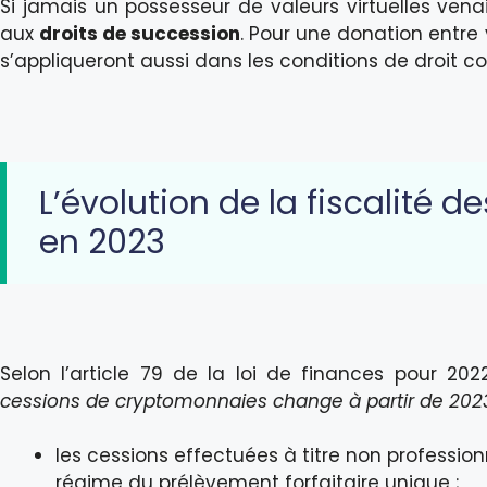
Si jamais un possesseur de valeurs virtuelles venai
aux
droits de succession
. Pour une donation entre 
s’appliqueront aussi dans les conditions de droit
L’évolution de la fiscalité
en 2023
Selon l’article 79 de la loi de finances pour 202
cessions de cryptomonnaies change à partir de 202
les cessions effectuées à titre non professi
régime du prélèvement forfaitaire unique ;