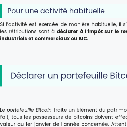
Pour une activité habituelle
Si l’activité est exercée de manière habituelle, il
les rétributions sont à
déclarer à l’impôt sur le r
industriels et commerciaux ou BIC.
Déclarer un portefeuille Bitco
Le
portefeuille Bitcoin
traite un élément du patrimoin
fait, tous les possesseurs de bitcoins doivent eff
valeur au 1er janvier de l’année concernée. Attent