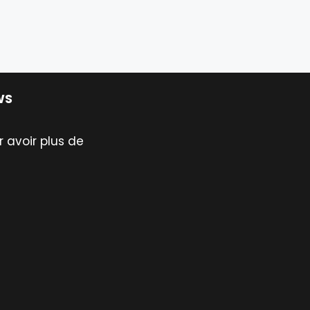
WS
 avoir plus de