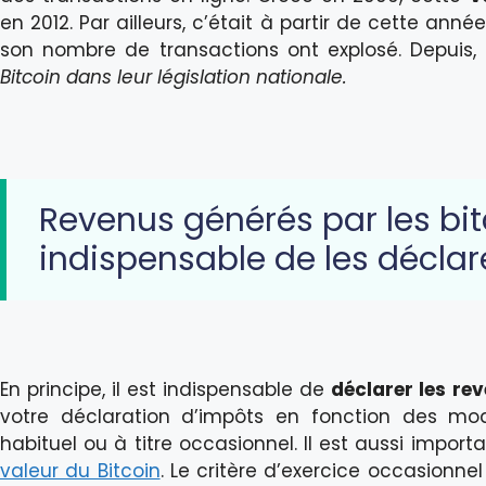
en 2012. Par ailleurs, c’était à partir de cette ann
son nombre de transactions ont explosé. Depuis,
Bitcoin dans leur législation nationale.
Revenus générés par les bitc
indispensable de les déclar
En principe, il est indispensable de
déclarer les re
votre déclaration d’impôts en fonction des moda
habituel ou à titre occasionnel. Il est aussi impor
valeur du Bitcoin
. Le critère d’exercice occasionne