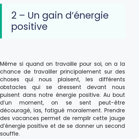
2 – Un gain d’énergie
positive
Même si quand on travaille pour soi, on a la
chance de travailler principalement sur des
choses qui nous plaisent, les différents
obstacles qui se dressent devant nous
puisent dans notre énergie positive. Au bout
d’un moment, on se sent peut-être
découragé, las, fatigué moralement. Prendre
des vacances permet de remplir cette jauge
d’énergie positive et de se donner un second
souffle.