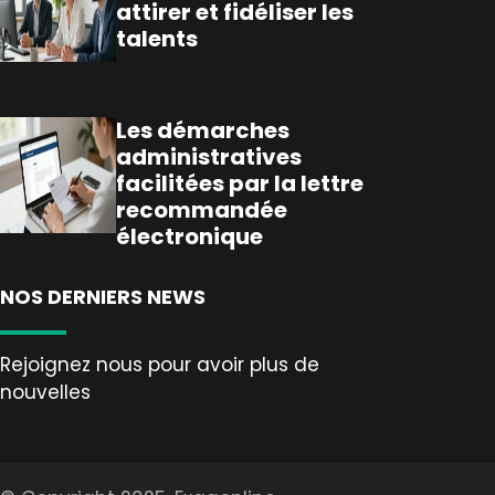
attirer et fidéliser les
talents
Les démarches
administratives
facilitées par la lettre
recommandée
électronique
NOS DERNIERS NEWS
Rejoignez nous pour avoir plus de
nouvelles