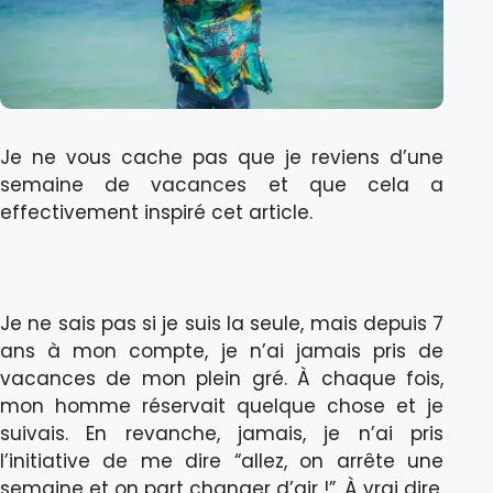
Je ne vous cache pas que je reviens d’une
semaine de vacances et que cela a
effectivement inspiré cet article.
Je ne sais pas si je suis la seule, mais depuis 7
ans à mon compte, je n’ai jamais pris de
vacances de mon plein gré. À chaque fois,
mon homme réservait quelque chose et je
suivais. En revanche, jamais, je n’ai pris
l’initiative de me dire “allez, on arrête une
semaine et on part changer d’air !”. À vrai dire,