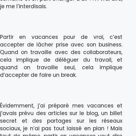
je me l’interdisais.
Partir en vacances pour de vrai, c’est
accepter de lâcher prise avec son business.
Quand on travaille avec des collaborateurs,
cela implique de déléguer du travail, et
quand on travaille seul, cela implique
d’accepter de faire un break.
Évidemment, j’ai préparé mes vacances et
j’avais prévu des articles sur le blog, un billet
secret et des partages sur les réseaux
sociaux, je n’ai pas tout laissé en plan ! Mais