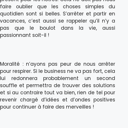
faire oublier que les choses simples du
quotidien sont si belles. S’arrêter et partir en
vacances, c’est aussi se rappeler qu’il n’y a
pas que le boulot dans la vie, aussi
passionnant soit-il !
Moralité : n’ayons pas peur de nous arrêter
pour respirer. Si le business ne va pas fort, cela
lui redonnera probablement un second
souffle et permettra de trouver des solutions
et si au contraire tout va bien, rien de tel pour
revenir chargé d’idées et d’ondes positives
pour continuer à faire des merveilles !