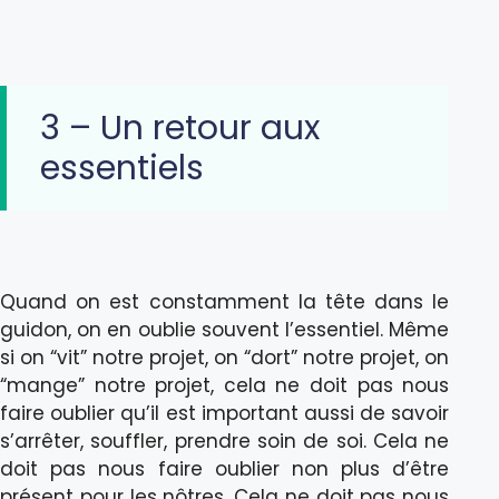
3 – Un retour aux
essentiels
Quand on est constamment la tête dans le
guidon, on en oublie souvent l’essentiel. Même
si on “vit” notre projet, on “dort” notre projet, on
“mange” notre projet, cela ne doit pas nous
faire oublier qu’il est important aussi de savoir
s’arrêter, souffler, prendre soin de soi. Cela ne
doit pas nous faire oublier non plus d’être
présent pour les nôtres. Cela ne doit pas nous