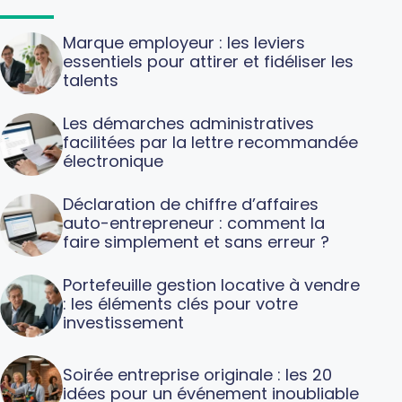
Marque employeur : les leviers
essentiels pour attirer et fidéliser les
talents
Les démarches administratives
facilitées par la lettre recommandée
électronique
Déclaration de chiffre d’affaires
auto-entrepreneur : comment la
faire simplement et sans erreur ?
Portefeuille gestion locative à vendre
: les éléments clés pour votre
investissement
Soirée entreprise originale : les 20
idées pour un événement inoubliable