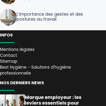
L’importance des gestes et des
postures au travail
INFOS
Mentions légales
Contact
Sitemap
Best Hygiène - Solutions d'hygiène
professionnelle
NOS DERNIERS NEWS
Marque employeur : les
leviers essentiels pour