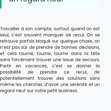
Travailler à son compte, surtout quand on est
seul, c’est souvent manquer de recul. On se
retrouve parfois bloqué sur quelque chose, on
n’est pas sûr de prendre de bonnes décisions,
et cela tourne, tourne, tourne dans la tête
sans forcément trouver une issue de secours.
Partir en vacances, c’est se donner la
possibilité de prendre ce recul, de
potentiellement trouver des solutions sans
même les chercher, d’avoir une sérénité et un
regard neuf sur notre petit business.