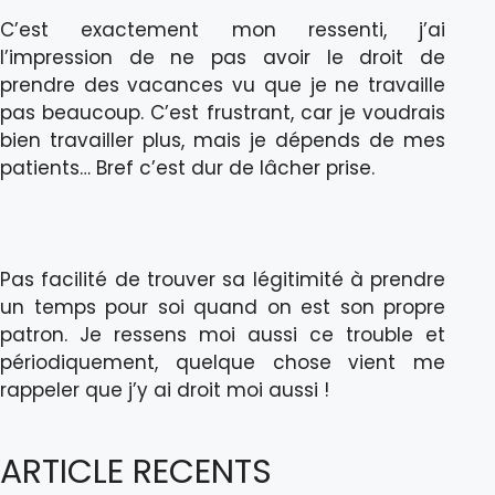
C’est exactement mon ressenti, j’ai
l’impression de ne pas avoir le droit de
prendre des vacances vu que je ne travaille
pas beaucoup. C’est frustrant, car je voudrais
bien travailler plus, mais je dépends de mes
patients… Bref c’est dur de lâcher prise.
Pas facilité de trouver sa légitimité à prendre
un temps pour soi quand on est son propre
patron. Je ressens moi aussi ce trouble et
périodiquement, quelque chose vient me
rappeler que j’y ai droit moi aussi !
ARTICLE RECENTS