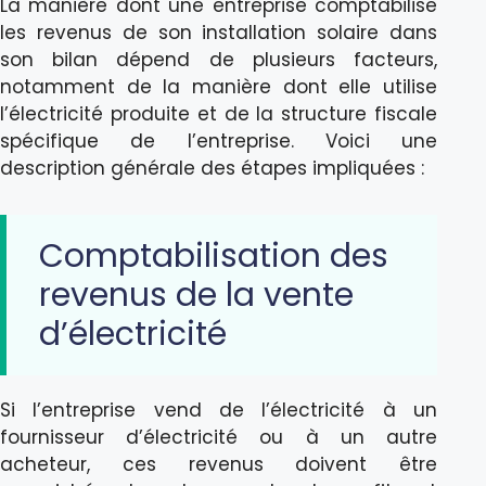
La manière dont une entreprise comptabilise
les revenus de son installation solaire dans
son bilan dépend de plusieurs facteurs,
notamment de la manière dont elle utilise
l’électricité produite et de la structure fiscale
spécifique de l’entreprise. Voici une
description générale des étapes impliquées :
Comptabilisation des
revenus de la vente
d’électricité
Si l’entreprise vend de l’électricité à un
fournisseur d’électricité ou à un autre
acheteur, ces revenus doivent être