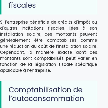
fiscales
Si l’entreprise bénéficie de crédits d’impôt ou
d’autres incitations fiscales liées à son
installation solaire, ces montants peuvent
généralement être comptabilisés comme
une réduction du coût de l’installation solaire.
Cependant, la manière exacte dont ces
montants sont comptabilisés peut varier en
fonction de la législation fiscale spécifique
applicable à l’entreprise.
Comptabilisation de
l’autoconsommation