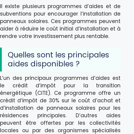
Il existe plusieurs programmes d’aides et de
subventions pour encourager l’installation de
panneaux solaires. Ces programmes peuvent
aider à réduire le coût initial d’installation et à
rendre votre investissement plus rentable.
Quelles sont les principales
aides disponibles ?
L’un des principaux programmes d’aides est
le crédit d’impôt pour la transition
énergétique (CITE). Ce programme offre un
crédit d’impôt de 30% sur le coût d’achat et
d’installation de panneaux solaires pour les
résidences principales. D’autres aides
peuvent être offertes par les collectivités
locales ou par des organismes spécialisés