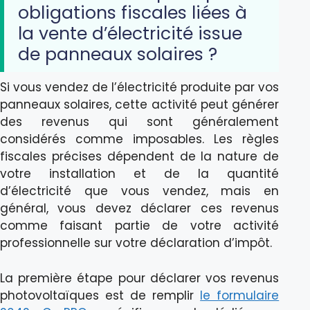
obligations fiscales liées à
la vente d’électricité issue
de panneaux solaires ?
Si vous vendez de l’électricité produite par vos
panneaux solaires, cette activité peut générer
des revenus qui sont généralement
considérés comme imposables. Les règles
fiscales précises dépendent de la nature de
votre installation et de la quantité
d’électricité que vous vendez, mais en
général, vous devez déclarer ces revenus
comme faisant partie de votre activité
professionnelle sur votre déclaration d’impôt.
La première étape pour déclarer vos revenus
photovoltaïques est de remplir
le formulaire