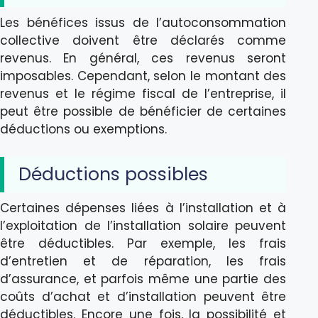
Les bénéfices issus de l’autoconsommation
collective doivent être déclarés comme
revenus. En général, ces revenus seront
imposables. Cependant, selon le montant des
revenus et le régime fiscal de l’entreprise, il
peut être possible de bénéficier de certaines
déductions ou exemptions.
Déductions possibles
Certaines dépenses liées à l’installation et à
l’exploitation de l’installation solaire peuvent
être déductibles. Par exemple, les frais
d’entretien et de réparation, les frais
d’assurance, et parfois même une partie des
coûts d’achat et d’installation peuvent être
déductibles. Encore une fois, la possibilité et