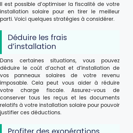
Il est possible d’optimiser la fiscalité de votre
installation solaire pour en tirer le meilleur
parti. Voici quelques stratégies à considérer.
Déduire les frais
d’installation
Dans certaines situations, vous pouvez
déduire le coût d’achat et d’installation de
vos panneaux solaires de votre revenu
imposable. Cela peut vous aider à réduire
votre charge fiscale. Assurez-vous de
conserver tous les reçus et les documents
relatifs à votre installation solaire pour pouvoir
justifier ces déductions.
Profiter des exonérations