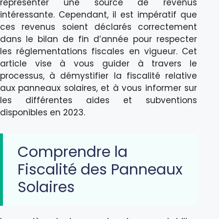
représenter une source de revenus
intéressante. Cependant, il est impératif que
ces revenus soient déclarés correctement
dans le bilan de fin d’année pour respecter
les réglementations fiscales en vigueur. Cet
article vise à vous guider à travers le
processus, à démystifier la fiscalité relative
aux panneaux solaires, et à vous informer sur
les différentes aides et subventions
disponibles en 2023.
Comprendre la
Fiscalité des Panneaux
Solaires