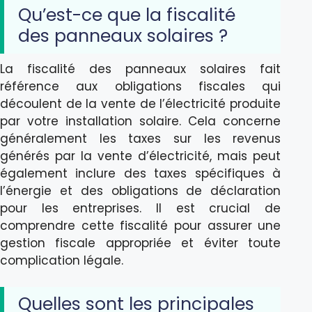
Qu’est-ce que la fiscalité
des panneaux solaires ?
La fiscalité des panneaux solaires fait
référence aux obligations fiscales qui
découlent de la vente de l’électricité produite
par votre installation solaire. Cela concerne
généralement les taxes sur les revenus
générés par la vente d’électricité, mais peut
également inclure des taxes spécifiques à
l’énergie et des obligations de déclaration
pour les entreprises. Il est crucial de
comprendre cette fiscalité pour assurer une
gestion fiscale appropriée et éviter toute
complication légale.
Quelles sont les principales