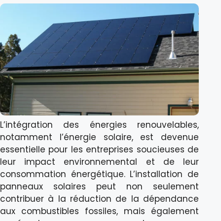
L’intégration des énergies renouvelables,
notamment l’énergie solaire, est devenue
essentielle pour les entreprises soucieuses de
leur impact environnemental et de leur
consommation énergétique. L’installation de
panneaux solaires peut non seulement
contribuer à la réduction de la dépendance
aux combustibles fossiles, mais également