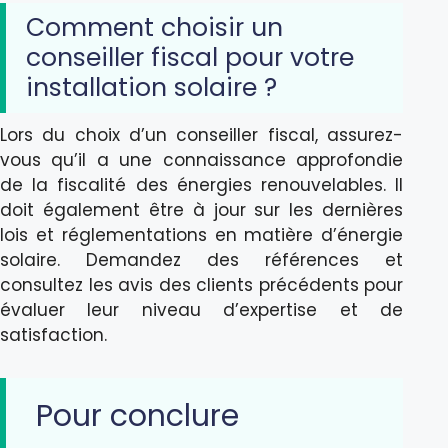
Comment choisir un
conseiller fiscal pour votre
installation solaire ?
Lors du choix d’un conseiller fiscal, assurez-
vous qu’il a une connaissance approfondie
de la fiscalité des énergies renouvelables. Il
doit également être à jour sur les dernières
lois et réglementations en matière d’énergie
solaire. Demandez des références et
consultez les avis des clients précédents pour
évaluer leur niveau d’expertise et de
satisfaction.
Pour conclure