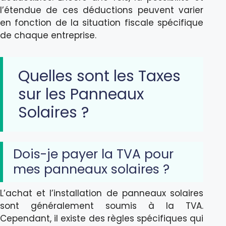
l’étendue de ces déductions peuvent varier
en fonction de la situation fiscale spécifique
de chaque entreprise.
Quelles sont les Taxes
sur les Panneaux
Solaires ?
Dois-je payer la TVA pour
mes panneaux solaires ?
L’achat et l’installation de panneaux solaires
sont généralement soumis à la TVA.
Cependant, il existe des règles spécifiques qui