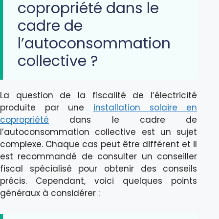
copropriété dans le
cadre de
l’autoconsommation
collective ?
La question de la fiscalité de l’électricité
produite par une
installation solaire en
copropriété
dans le cadre de
l’autoconsommation collective est un sujet
complexe. Chaque cas peut être différent et il
est recommandé de consulter un conseiller
fiscal spécialisé pour obtenir des conseils
précis. Cependant, voici quelques points
généraux à considérer :