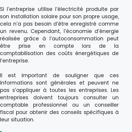
Si l’entreprise utilise l’électricité produite par
son installation solaire pour son propre usage,
cela n’a pas besoin d’être enregistré comme
un revenu. Cependant, l’économie d’énergie
réalisée grâce à l’autoconsommation peut
être prise en compte lors de la
comptabilisation des coûts énergétiques de
l’entreprise.
Il est important de souligner que ces
informations sont générales et peuvent ne
pas s’appliquer à toutes les entreprises. Les
entreprises doivent toujours consulter un
comptable professionnel ou un conseiller
fiscal pour obtenir des conseils spécifiques à
leur situation.