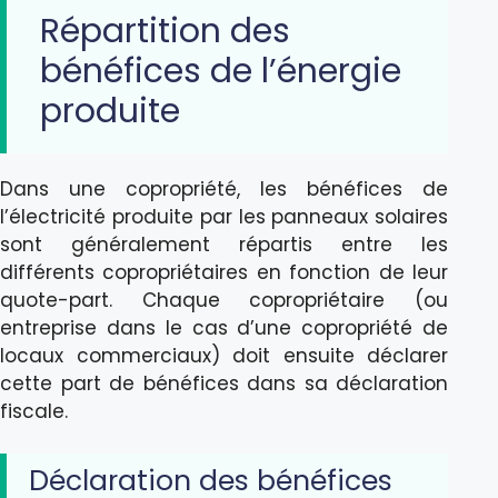
Répartition des
bénéfices de l’énergie
produite
Dans une copropriété, les bénéfices de
l’électricité produite par les panneaux solaires
sont généralement répartis entre les
différents copropriétaires en fonction de leur
quote-part. Chaque copropriétaire (ou
entreprise dans le cas d’une copropriété de
locaux commerciaux) doit ensuite déclarer
cette part de bénéfices dans sa déclaration
fiscale.
Déclaration des bénéfices