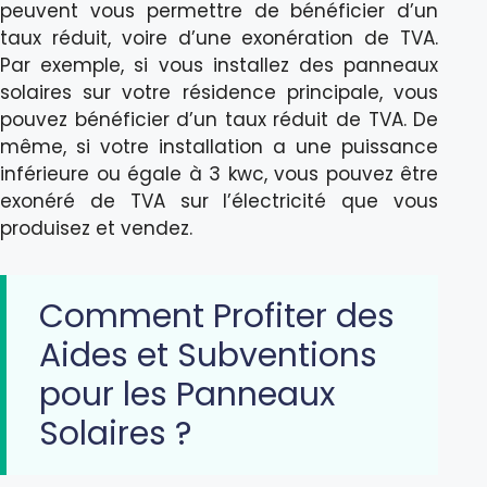
peuvent vous permettre de bénéficier d’un
taux réduit, voire d’une exonération de TVA.
Par exemple, si vous installez des panneaux
solaires sur votre résidence principale, vous
pouvez bénéficier d’un taux réduit de TVA. De
même, si votre installation a une puissance
inférieure ou égale à 3 kwc, vous pouvez être
exonéré de TVA sur l’électricité que vous
produisez et vendez.
Comment Profiter des
Aides et Subventions
pour les Panneaux
Solaires ?