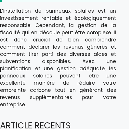
L’installation de panneaux solaires est un
investissement rentable et écologiquement
responsable. Cependant, la gestion de la
fiscalité qui en découle peut être complexe. Il
est donc crucial de bien comprendre
comment déclarer les revenus générés et
comment tirer parti des diverses aides et
subventions disponibles. Avec une
planification et une gestion adéquate, les
panneaux solaires peuvent être une
excellente manière de réduire votre
empreinte carbone tout en générant des
revenus supplémentaires pour votre
entreprise.
ARTICLE RECENTS