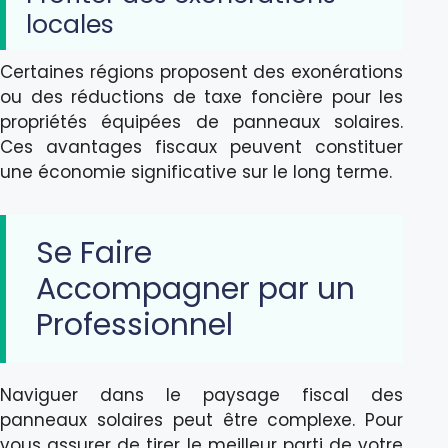
locales
Certaines régions proposent des exonérations
ou des réductions de taxe foncière pour les
propriétés équipées de panneaux solaires.
Ces avantages fiscaux peuvent constituer
une économie significative sur le long terme.
Se Faire
Accompagner par un
Professionnel
Naviguer dans le paysage fiscal des
panneaux solaires peut être complexe. Pour
vous assurer de tirer le meilleur parti de votre