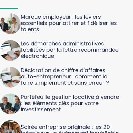
Marque employeur : les leviers
essentiels pour attirer et fidéliser les
talents
Les démarches administratives
facilitées par la lettre recommandée
électronique
Déclaration de chiffre d’affaires
auto-entrepreneur : comment la
faire simplement et sans erreur ?
Portefeuille gestion locative à vendre
: les éléments clés pour votre
investissement
Soirée entreprise originale : les 20