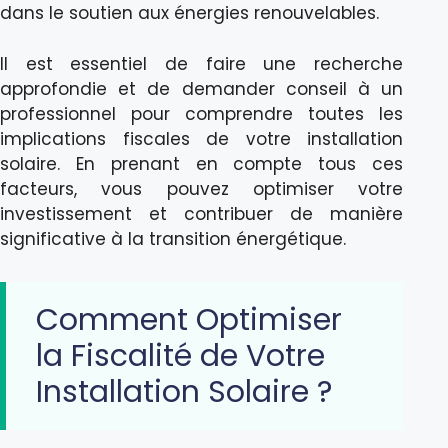
dans le soutien aux énergies renouvelables.
Il est essentiel de faire une recherche
approfondie et de demander conseil à un
professionnel pour comprendre toutes les
implications fiscales de votre installation
solaire. En prenant en compte tous ces
facteurs, vous pouvez optimiser votre
investissement et contribuer de manière
significative à la transition énergétique.
Comment Optimiser
la Fiscalité de Votre
Installation Solaire ?