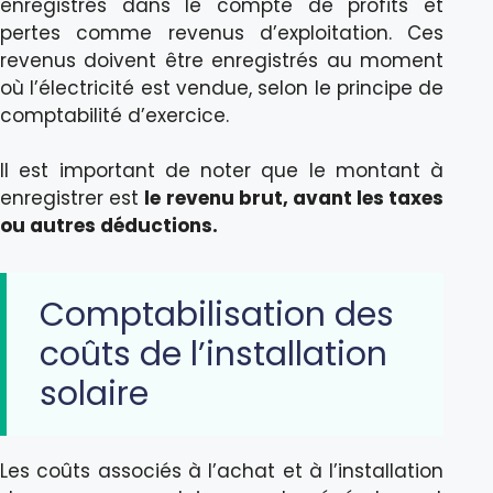
enregistrés dans le compte de profits et
pertes comme revenus d’exploitation. Ces
revenus doivent être enregistrés au moment
où l’électricité est vendue, selon le principe de
comptabilité d’exercice.
Il est important de noter que le montant à
enregistrer est
le revenu brut, avant les taxes
ou autres déductions.
Comptabilisation des
coûts de l’installation
solaire
Les coûts associés à l’achat et à l’installation