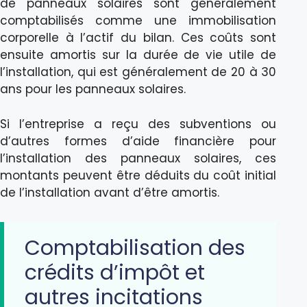
de panneaux solaires sont généralement
comptabilisés comme une immobilisation
corporelle à l’actif du bilan. Ces coûts sont
ensuite amortis sur la durée de vie utile de
l’installation, qui est généralement de 20 à 30
ans pour les panneaux solaires.
Si l’entreprise a reçu des subventions ou
d’autres formes d’aide financière pour
l’installation des panneaux solaires, ces
montants peuvent être déduits du coût initial
de l’installation avant d’être amortis.
Comptabilisation des
crédits d’impôt et
autres incitations