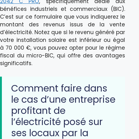
2042 C PRO
, spécifiquement dédié aux
bénéfices industriels et commerciaux (BIC).
C’est sur ce formulaire que vous indiquerez le
montant des revenus issus de la vente
d’électricité. Notez que si le revenu généré par
votre installation solaire est inférieur ou égal
à 70 000 €, vous pouvez opter pour le régime
fiscal du micro-BIC, qui offre des avantages
significatifs.
Comment faire dans
le cas d’une entreprise
profitant de
l’électricité posé sur
ses locaux par la