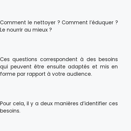
Comment le nettoyer ? Comment l’éduquer ?
Le nourrir au mieux ?
Ces questions correspondent à des besoins
qui peuvent être ensuite adaptés et mis en
forme par rapport à votre audience.
Pour cela, il y a deux manières d’identifier ces
besoins.