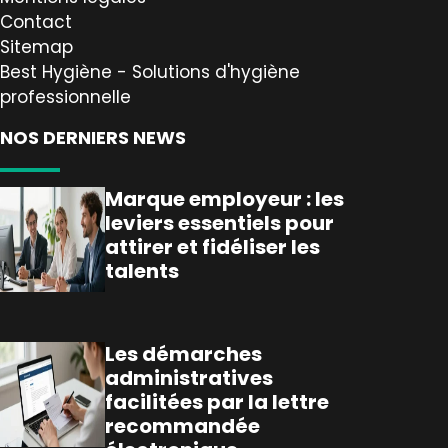
Contact
Sitemap
Best Hygiène - Solutions d'hygiène
professionnelle
NOS DERNIERS NEWS
Marque employeur : les
leviers essentiels pour
attirer et fidéliser les
talents
Les démarches
administratives
facilitées par la lettre
recommandée