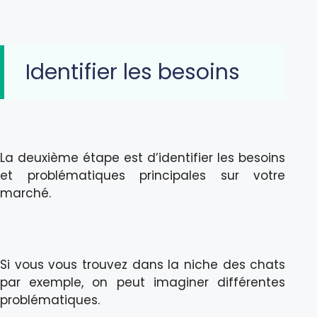
Identifier les besoins
La deuxième étape est d’identifier les besoins
et problématiques principales sur votre
marché.
Si vous vous trouvez dans la niche des chats
par exemple, on peut imaginer différentes
problématiques.