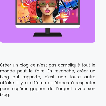
Créer un blog ce n’est pas compliqué tout le
monde peut le faire. En revanche, créer un
blog qui rapporte, c’est une toute autre
affaire. Il y a différentes étapes à respecter
pour espérer gagner de l’argent avec son
blog.