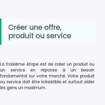
Créer une offre,
produit ou service
La troisième étape est de créer un produit ou
un service en réponse à un besoin
fondamental sur votre marché. Votre produit
ou service doit être irrésistible et surtout aider
les gens un maximum.