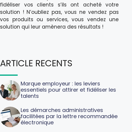
fidéliser vos clients s’ils ont acheté votre
solution ! N’oubliez pas, vous ne vendez pas
vos produits ou services, vous vendez une
solution qui leur amènera des résultats !
ARTICLE RECENTS
Marque employeur : les leviers
essentiels pour attirer et fidéliser les
talents
Les démarches administratives
facilitées par la lettre recommandée
électronique