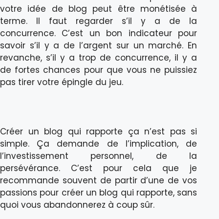
votre idée de blog peut être monétisée à
terme. Il faut regarder s’il y a de la
concurrence. C’est un bon indicateur pour
savoir s’il y a de l’argent sur un marché. En
revanche, s’il y a trop de concurrence, il y a
de fortes chances pour que vous ne puissiez
pas tirer votre épingle du jeu.
Créer un blog qui rapporte ça n’est pas si
simple. Ça demande de l’implication, de
l’investissement personnel, de la
persévérance. C’est pour cela que je
recommande souvent de partir d’une de vos
passions pour créer un blog qui rapporte, sans
quoi vous abandonnerez à coup sûr.