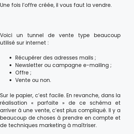
Une fois l’offre créée, il vous faut la vendre.
Voici un tunnel de vente type beaucoup
utilisé sur internet :
Récupérer des adresses mails ;
Newsletter ou campagne e-mailing ;
Offre ;
Vente ou non.
Sur le papier, c’est facile. En revanche, dans la
réalisation « parfaite » de ce schéma et
arriver à une vente, c’est plus compliqué. Il y a
beaucoup de choses à prendre en compte et
de techniques marketing à maîtriser.