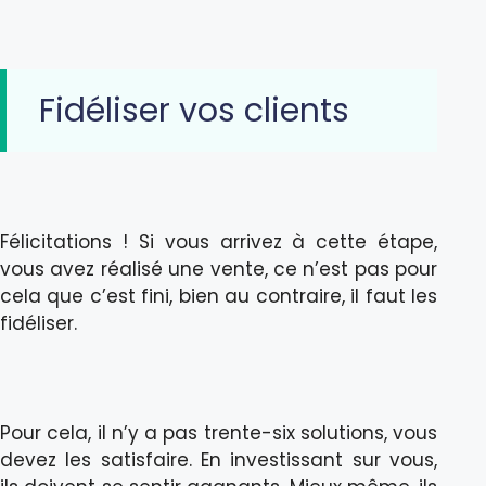
Fidéliser vos clients
Félicitations ! Si vous arrivez à cette étape,
vous avez réalisé une vente, ce n’est pas pour
cela que c’est fini, bien au contraire, il faut les
fidéliser.
Pour cela, il n’y a pas trente-six solutions, vous
devez les satisfaire. En investissant sur vous,