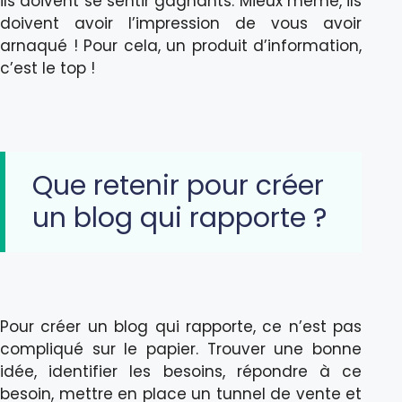
ils doivent se sentir gagnants. Mieux même, ils
doivent avoir l’impression de vous avoir
arnaqué ! Pour cela, un produit d’information,
c’est le top !
Que retenir pour créer
un blog qui rapporte ?
Pour créer un blog qui rapporte, ce n’est pas
compliqué sur le papier. Trouver une bonne
idée, identifier les besoins, répondre à ce
besoin, mettre en place un tunnel de vente et