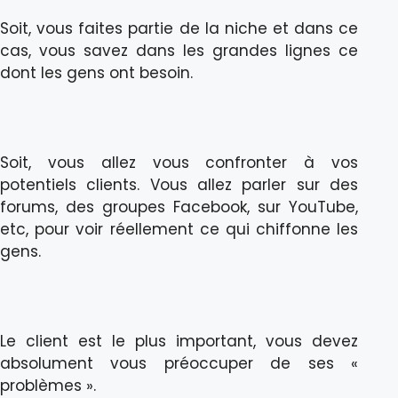
Soit, vous faites partie de la niche et dans ce
cas, vous savez dans les grandes lignes ce
dont les gens ont besoin.
Soit, vous allez vous confronter à vos
potentiels clients. Vous allez parler sur des
forums, des groupes Facebook, sur YouTube,
etc, pour voir réellement ce qui chiffonne les
gens.
Le client est le plus important, vous devez
absolument vous préoccuper de ses «
problèmes ».