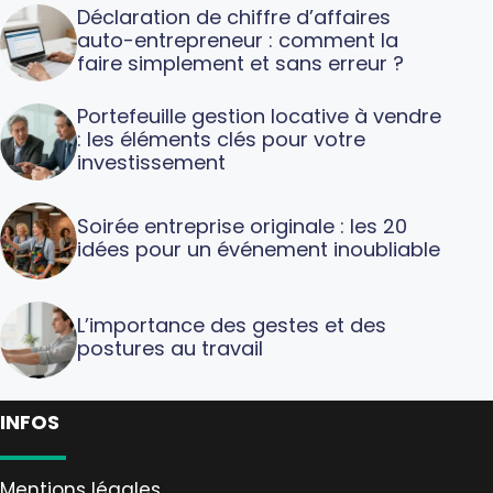
Déclaration de chiffre d’affaires
auto-entrepreneur : comment la
faire simplement et sans erreur ?
Portefeuille gestion locative à vendre
: les éléments clés pour votre
investissement
Soirée entreprise originale : les 20
idées pour un événement inoubliable
L’importance des gestes et des
postures au travail
INFOS
Mentions légales