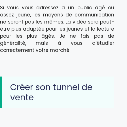
Si vous vous adressez à un public âgé ou
assez jeune, les moyens de communication
ne seront pas les mêmes. La vidéo sera peut-
être plus adaptée pour les jeunes et la lecture
pour les plus âgés. Je ne fais pas de
généralité, mais à vous d’étudier
correctement votre marché.
Créer son tunnel de
vente