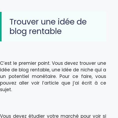
Trouver une idée de
blog rentable
C’est le premier point. Vous devez trouver une
idée de blog rentable, une idée de niche qui a
un potentiel monétaire. Pour ce faire, vous
pouvez aller voir l’article que j’ai écrit à ce
sujet.
Vous devez étudier votre marché pour voir si