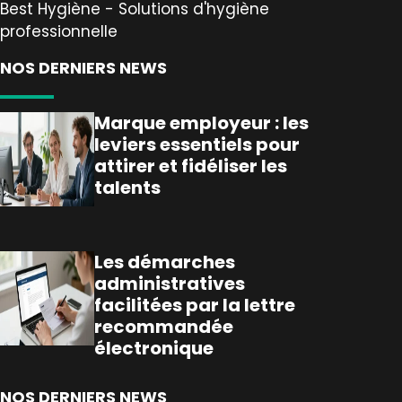
Best Hygiène - Solutions d'hygiène
professionnelle
NOS DERNIERS NEWS
Marque employeur : les
leviers essentiels pour
attirer et fidéliser les
talents
Les démarches
administratives
facilitées par la lettre
recommandée
électronique
NOS DERNIERS NEWS