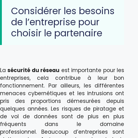
Considérer les besoins
de l’entreprise pour
choisir le partenaire
La
sécurité du réseau
est importante pour les
entreprises, cela contribue à leur bon
fonctionnement. Par ailleurs, les différentes
menaces cybernétiques et les intrusions ont
pris des proportions démesurées depuis
quelques années. Les risques de piratage et
de vol de données sont de plus en plus
fréquents dans le domaine
professionnel. Beaucoup d’entreprises sont