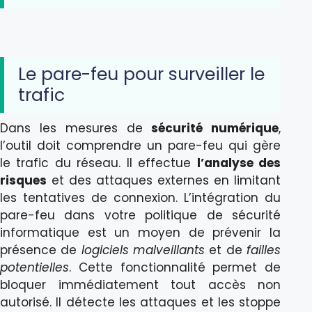
Le pare-feu pour surveiller le
trafic
Dans les mesures de
sécurité numérique
,
l’outil doit comprendre un pare-feu qui gère
le trafic du réseau. Il effectue
l’analyse des
risques
et des attaques externes en limitant
les tentatives de connexion. L’intégration du
pare-feu dans votre politique de sécurité
informatique est un moyen de prévenir la
présence de
logiciels malveillants
et de
failles
potentielles
. Cette fonctionnalité permet de
bloquer immédiatement tout accès non
autorisé. Il détecte les attaques et les stoppe