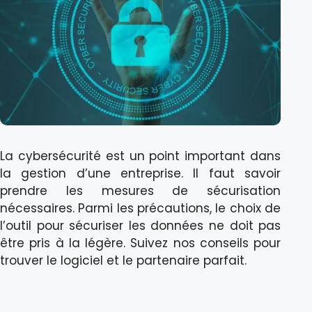
La cybersécurité est un point important dans
la gestion d’une entreprise. Il faut savoir
prendre les mesures de sécurisation
nécessaires. Parmi les précautions, le choix de
l’outil pour sécuriser les données ne doit pas
être pris à la légère. Suivez nos conseils pour
trouver le logiciel et le partenaire parfait.