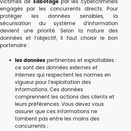
victimes de
sabotage
par les cybercriminels
engagés par les concurrents directs. Pour
protéger les données sensibles, la
sécurisation du système d’information
devient une priorité. Selon la nature des
données et l’objectif, il faut choisir le bon
partenaire :
les données
pertinentes et exploitables :
ce sont des
données externes et
internes
qui respectent les normes en
vigueur pour l’exploitation des
informations. Ces données
comprennent les actions des clients et
leurs préférences. Vous devez vous
assurer que ces informations ne
tombent pas entre les mains des
concurrents ;