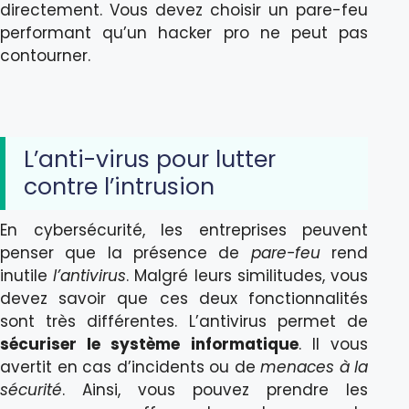
directement. Vous devez choisir un pare-feu
performant qu’un hacker pro ne peut pas
contourner.
L’anti-virus pour lutter
contre l’intrusion
En cybersécurité, les entreprises peuvent
penser que la présence de
pare-feu
rend
inutile
l’antivirus
. Malgré leurs similitudes, vous
devez savoir que ces deux fonctionnalités
sont très différentes. L’antivirus permet de
sécuriser le système informatique
. Il vous
avertit en cas d’incidents ou de
menaces à la
sécurité
. Ainsi, vous pouvez prendre les