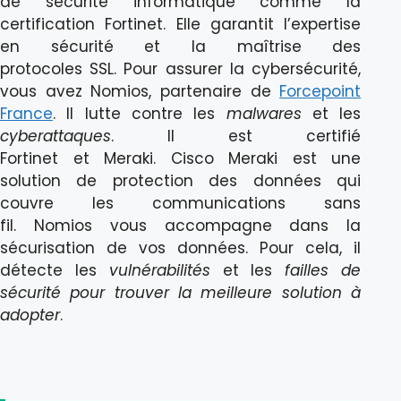
de sécurité informatique comme la
certification Fortinet. Elle garantit l’expertise
en sécurité et la maîtrise des
protocoles SSL. Pour assurer la cybersécurité,
vous avez Nomios, partenaire de
Forcepoint
France
. Il lutte contre les
malwares
et les
cyberattaques
. Il est certifié
Fortinet et Meraki. Cisco Meraki est une
solution de protection des données qui
couvre les communications sans
fil. Nomios vous accompagne dans la
sécurisation de vos données. Pour cela, il
détecte les
vulnérabilités
et les
failles de
sécurité pour trouver la meilleure solution à
adopter
.