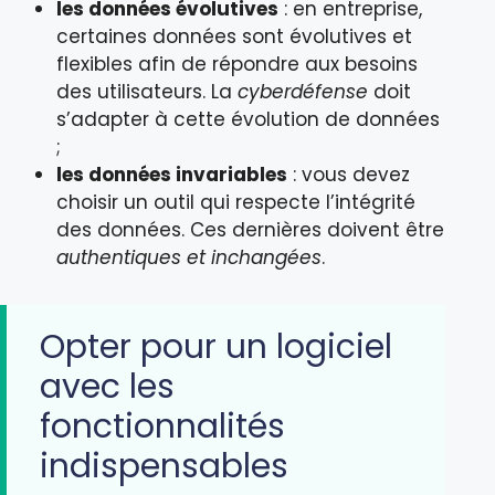
les données évolutives
: en entreprise,
certaines données sont évolutives et
flexibles afin de répondre aux besoins
des utilisateurs. La
cyberdéfense
doit
s’adapter à cette évolution de données
;
les données invariables
: vous devez
choisir un outil qui respecte l’intégrité
des données. Ces dernières doivent être
authentiques et inchangées
.
Opter pour un logiciel
avec les
fonctionnalités
indispensables