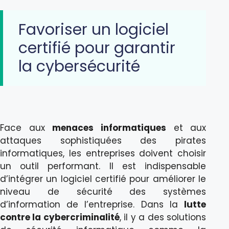
Favoriser un logiciel
certifié pour garantir
la cybersécurité
Face aux
menaces informatiques
et aux
attaques sophistiquées des pirates
informatiques, les entreprises doivent choisir
un outil performant. Il est indispensable
d’intégrer un logiciel certifié pour améliorer le
niveau de sécurité des systèmes
d’information de l’entreprise. Dans la
lutte
contre la cybercriminalité
, il y a des solutions