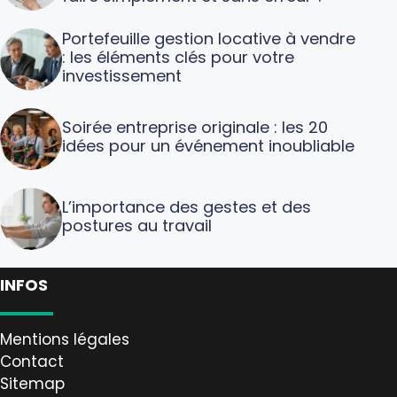
Portefeuille gestion locative à vendre
: les éléments clés pour votre
investissement
Soirée entreprise originale : les 20
idées pour un événement inoubliable
L’importance des gestes et des
postures au travail
INFOS
Mentions légales
Contact
Sitemap